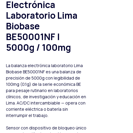
Electrónica
Laboratorio Lima
Biobase
BE50001NF |
5000g / 100mg
La balanza electrónica laboratorio Lima 
Biobase BE50001NF es una balanza de 
precisión de 5000g con legibilidad de 
100mg (0.1g) de la serie económica BE 
para pesaje rutinario en laboratorios 
clínicos, de investigación y educación en 
Lima. AC/DC intercambiable — opera con 
corriente eléctrica o batería sin 
interrumpir el trabajo.
Sensor con dispositivo de bloqueo único 