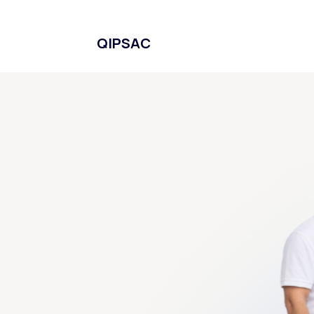
QIPSAC