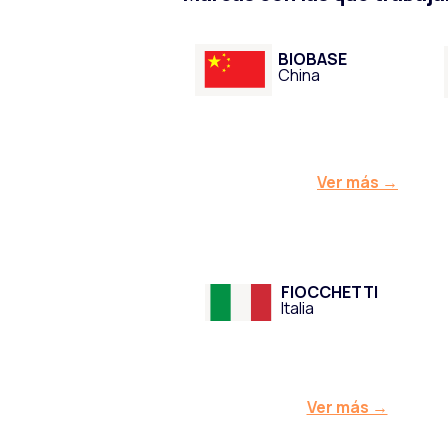
BIOBASE
China
Ver más →
FIOCCHETTI
Italia
Ver más →