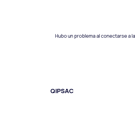
Hubo un problema al conectarse a la 
QIPSAC