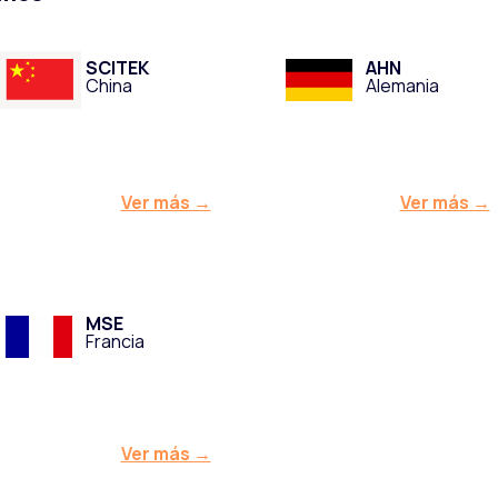
SCITEK
AHN
China
Alemania
Ver más →
Ver más →
MSE
Francia
Ver más →