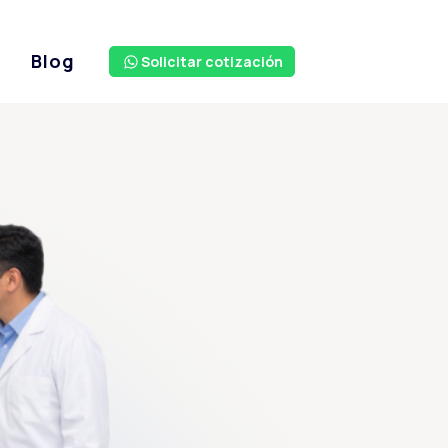
s
Blog
Solicitar cotización