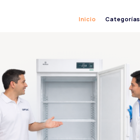
Inicio
Categoría