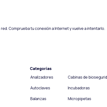
red. Comprueba tu conexión a Internet y vuelve a intentarlo.
Categorías
Analizadores
Cabinas de bioseguri
Autoclaves
Incubadoras
Balanzas
Micropipetas